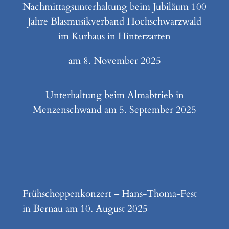
Nachmittagsunterhaltung beim Jubiläum 100
Jahre Blasmusikverband Hochschwarzwald
im Kurhaus in Hinterzarten
am 8. November 2025
Unterhaltung beim Almabtrieb in
Menzenschwand am 5. September 2025
Frühschoppenkonzert – Hans-Thoma-Fest
in Bernau am 10. August 2025