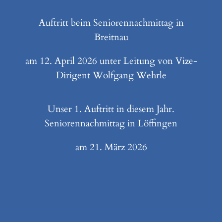
Auftritt beim Seniorennachmittag in
Breitnau
am 12. April 2026 unter Leitung von Vize-
Dirigent Wolfgang Wehrle
Unser 1. Auftritt in diesem Jahr.
Seniorennachmittag in Löffingen
am 21. März 2026