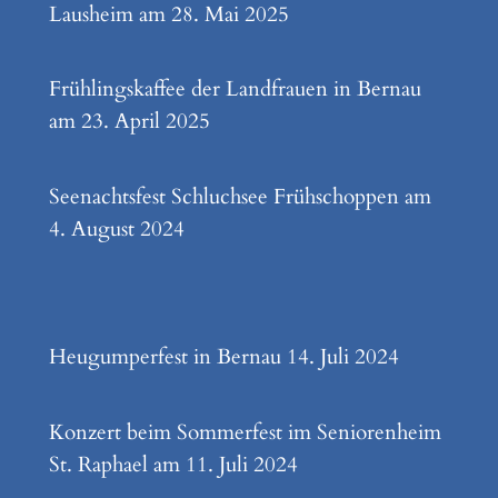
Lausheim am 28. Mai 2025
Frühlingskaffee der Landfrauen in Bernau
am 23. April 2025
Seenachtsfest Schluchsee Frühschoppen am
4. August 2024
Heugumperfest in Bernau 14. Juli 2024
Konzert beim Sommerfest im Seniorenheim
St. Raphael am 11. Juli 2024