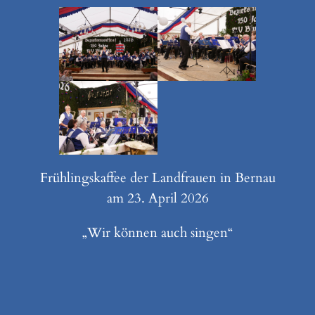
Frühlingskaffee der Landfrauen in Bernau
am 23. April 2026
„Wir können auch singen“