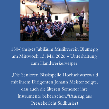
150-jähriges Jubiläum Musikverein Blumegg
am Mittwoch 13. Mai 2026 – Unterhaltung
zum Handwerkervesper.
„Die Senioren Blaskapelle Hochschwarzwald
mit ihrem Dirigenten Johann Meister zeigte,
dass auch die älteren Semester ihre
Instrumente beherrschen.“(Auszug aus
Pressebericht Südkurier)