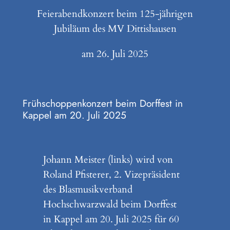
Feierabendkonzert beim 125-jährigen
Jubiläum des MV Dittishausen
am 26. Juli 2025
Frühschoppenkonzert beim Dorffest in
Kappel am 20. Juli 2025
Johann Meister (links) wird von
Roland Pfisterer, 2. Vizepräsident
des Blasmusikverband
Hochschwarzwald beim Dorffest
in Kappel am 20. Juli 2025 für 60