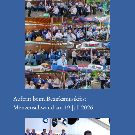
Auftritt beim Bezirksmusikfest
Menzenschwand am 19.Juli 2026.