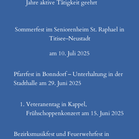
Jahre aktive Tätigkeit geehrt
Sommerfest im Seniorenheim St. Raphael in
Titisee-Neustadt
am 10. Juli 2025
Pfarrfest in Bonndorf – Unterhaltung in der
Stadthalle am 29. Juni 2025
Veteranentag in Kappel,
Frühschoppenkonzert am 15. Juni 2025
Bezirksmusikfest und Feuerwehrfest in