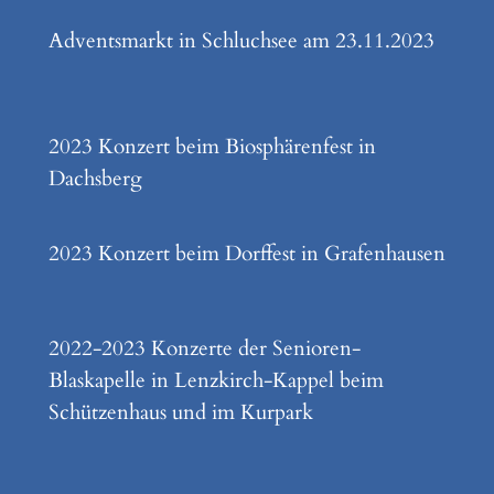
Adventsmarkt in Schluchsee am 23.11.2023
2023 Konzert beim Biosphärenfest in
Dachsberg
2023 Konzert beim Dorffest in Grafenhausen
2022-2023 Konzerte der Senioren-
Blaskapelle in Lenzkirch-Kappel beim
Schützenhaus und im Kurpark