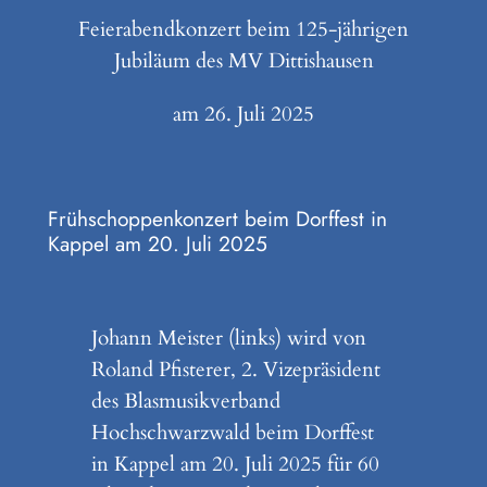
Feierabendkonzert beim 125-jährigen
Jubiläum des MV Dittishausen
am 26. Juli 2025
Frühschoppenkonzert beim Dorffest in
Kappel am 20. Juli 2025
Johann Meister (links) wird von
Roland Pfisterer, 2. Vizepräsident
des Blasmusikverband
Hochschwarzwald beim Dorffest
in Kappel am 20. Juli 2025 für 60