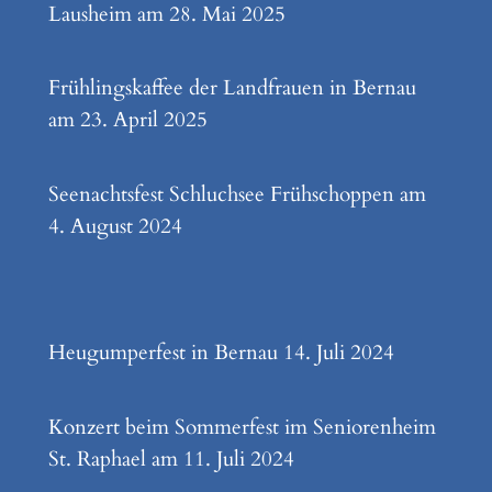
Lausheim am 28. Mai 2025
Frühlingskaffee der Landfrauen in Bernau
am 23. April 2025
Seenachtsfest Schluchsee Frühschoppen am
4. August 2024
Heugumperfest in Bernau 14. Juli 2024
Konzert beim Sommerfest im Seniorenheim
St. Raphael am 11. Juli 2024