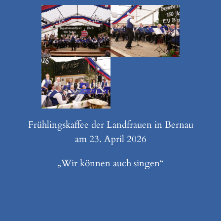
Frühlingskaffee der Landfrauen in Bernau
am 23. April 2026
„Wir können auch singen“