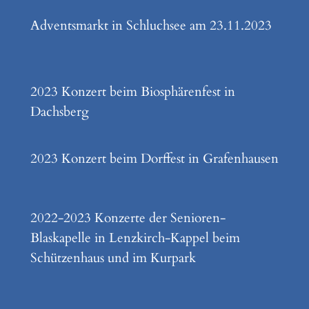
Adventsmarkt in Schluchsee am 23.11.2023
2023 Konzert beim Biosphärenfest in
Dachsberg
2023 Konzert beim Dorffest in Grafenhausen
2022-2023 Konzerte der Senioren-
Blaskapelle in Lenzkirch-Kappel beim
Schützenhaus und im Kurpark