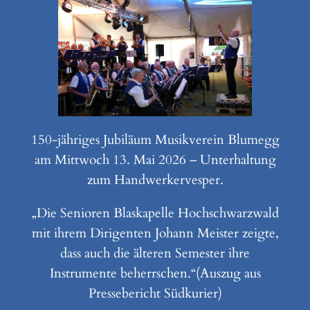
150-jähriges Jubiläum Musikverein Blumegg
am Mittwoch 13. Mai 2026 – Unterhaltung
zum Handwerkervesper.
„Die Senioren Blaskapelle Hochschwarzwald
mit ihrem Dirigenten Johann Meister zeigte,
dass auch die älteren Semester ihre
Instrumente beherrschen.“(Auszug aus
Pressebericht Südkurier)