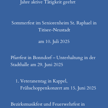
Jahre aktive Tätigkeit geehrt
Sommerfest im Seniorenheim St. Raphael in
Titisee-Neustadt
am 10. Juli 2025
Pfarrfest in Bonndorf – Unterhaltung in der
Stadthalle am 29. Juni 2025
Veteranentag in Kappel,
Frühschoppenkonzert am 15. Juni 2025
Bezirksmusikfest und Feuerwehrfest in