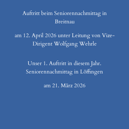
Auftritt beim Seniorennachmittag in
Breitnau
am 12. April 2026 unter Leitung von Vize-
Dirigent Wolfgang Wehrle
Unser 1. Auftritt in diesem Jahr.
Seniorennachmittag in Löffingen
am 21. März 2026