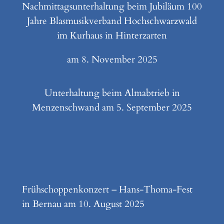
Nachmittagsunterhaltung beim Jubiläum 100
Jahre Blasmusikverband Hochschwarzwald
im Kurhaus in Hinterzarten
am 8. November 2025
Unterhaltung beim Almabtrieb in
Menzenschwand am 5. September 2025
Frühschoppenkonzert – Hans-Thoma-Fest
in Bernau am 10. August 2025