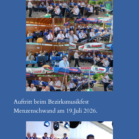
Auftritt beim Bezirksmusikfest
Menzenschwand am 19.Juli 2026.